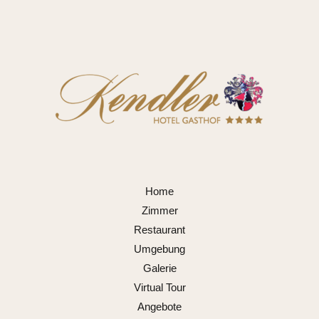
Home
Zimmer
Restaurant
Umgebung
Galerie
Virtual Tour
Angebote