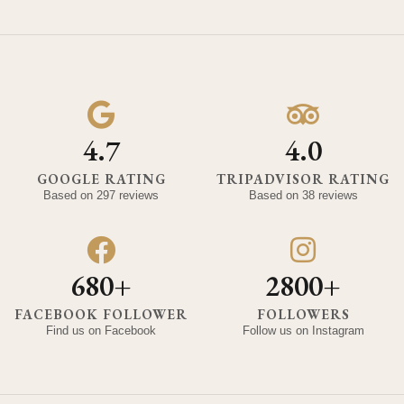
4.7
4.0
GOOGLE RATING
TRIPADVISOR RATING
Based on 297 reviews
Based on 38 reviews
680+
2800+
FACEBOOK FOLLOWER
FOLLOWERS
Find us on Facebook
Follow us on Instagram