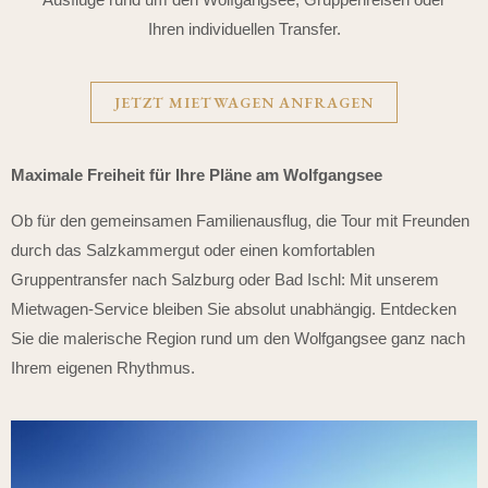
Ihren individuellen Transfer.
JETZT MIETWAGEN ANFRAGEN
Maximale Freiheit für Ihre Pläne am Wolfgangsee
Ob für den gemeinsamen Familienausflug, die Tour mit Freunden
durch das Salzkammergut oder einen komfortablen
Gruppentransfer nach Salzburg oder Bad Ischl: Mit unserem
Mietwagen-Service bleiben Sie absolut unabhängig. Entdecken
Sie die malerische Region rund um den Wolfgangsee ganz nach
Ihrem eigenen Rhythmus.