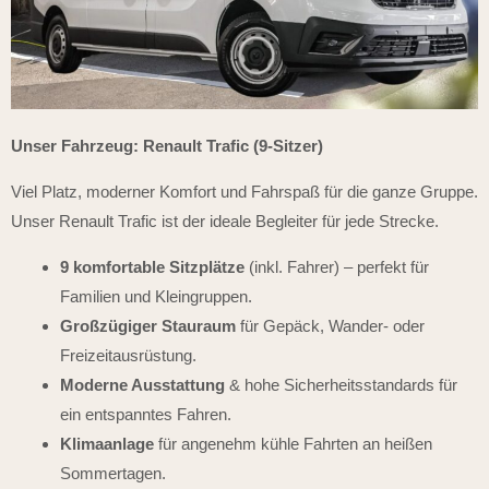
Unser Fahrzeug: Renault Trafic (9-Sitzer)
Viel Platz, moderner Komfort und Fahrspaß für die ganze Gruppe.
Unser Renault Trafic ist der ideale Begleiter für jede Strecke.
9 komfortable Sitzplätze
(inkl. Fahrer) – perfekt für
Familien und Kleingruppen.
Großzügiger Stauraum
für Gepäck, Wander- oder
Freizeitausrüstung.
Moderne Ausstattung
& hohe Sicherheitsstandards für
ein entspanntes Fahren.
Klimaanlage
für angenehm kühle Fahrten an heißen
Sommertagen.