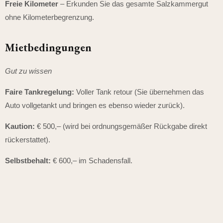
Freie Kilometer
– Erkunden Sie das gesamte Salzkammergut
ohne Kilometerbegrenzung.
Mietbedingungen
Gut zu wissen
Faire Tankregelung:
Voller Tank retour (Sie übernehmen das
Auto vollgetankt und bringen es ebenso wieder zurück).
Kaution:
€ 500,– (wird bei ordnungsgemäßer Rückgabe direkt
rückerstattet).
Selbstbehalt:
€ 600,– im Schadensfall.