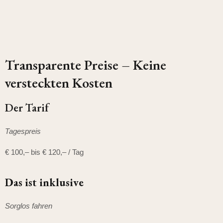
Transparente Preise – Keine
versteckten Kosten
Der Tarif
Tagespreis
€ 100,– bis € 120,– / Tag
Das ist inklusive
Sorglos fahren