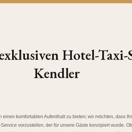
klusiven Hotel-Taxi-S
Kendler
n einen komfortablen Aufenthalt zu bieten; wir möchten, dass Ihr
-Service vorzustellen, der für unsere Gäste konzipiert wurde. 