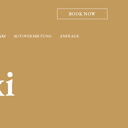
BOOK NOW
AXI
AUTOVERMIETUNG
ANFRAGE
xi