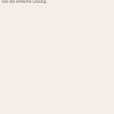
 Taxi die einfache Lösung.