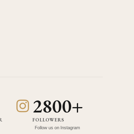
2800+
R
FOLLOWERS
Follow us on Instagram