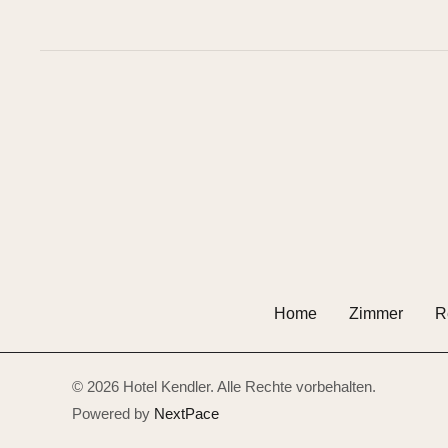
Home
Zimmer
R
© 2026 Hotel Kendler. Alle Rechte vorbehalten.
Powered by
NextPace