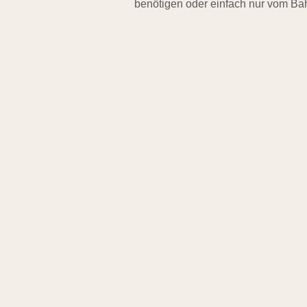
benötigen oder einfach nur vom Ba