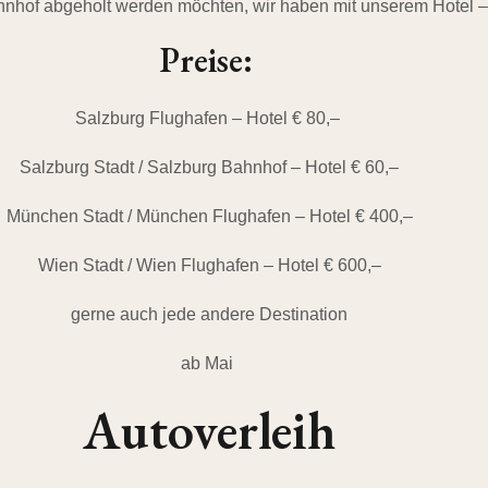
hnhof abgeholt werden möchten, wir haben mit unserem Hotel –
Preise:
Salzburg Flughafen – Hotel € 80,–
Salzburg Stadt / Salzburg Bahnhof – Hotel € 60,–
München Stadt / München Flughafen – Hotel € 400,–
Wien Stadt / Wien Flughafen – Hotel € 600,–
gerne auch jede andere Destination
ab Mai
Autoverleih