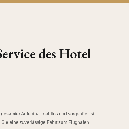
ervice des Hotel
 gesamter Aufenthalt nahtlos und sorgenfrei ist.
Ob Sie eine zuverlässige Fahrt zum Flughafen