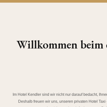
Willkommen beim ex
Im Hotel Kendler sind wir nicht nur darauf bedacht, Ihne
Deshalb freuen wir uns, unseren privaten Hotel Taxi 