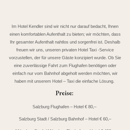
Im Hotel Kendler sind wir nicht nur darauf bedacht, Ihnen
einen komfortablen Aufenthalt zu bieten; wir möchten, dass
Ihr gesamter Aufenthalt nahtlos und sorgenfrei ist. Deshalb
freuen wir uns, unseren privaten Hotel Taxi -Service
vorzustellen, der für unsere Gäste konzipiert wurde. Ob Sie
eine zuverlässige Fahrt zum Flughafen benötigen oder
einfach nur vom Bahnhof abgeholt werden möchten, wir
haben mit unserem Hotel – Taxi die einfache Lösung.
Preise:
Salzburg Flughafen – Hotel € 80,–
Salzburg Stadt / Salzburg Bahnhof – Hotel € 60,–