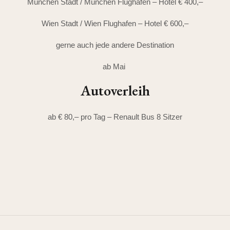
München Stadt / München Flughafen – Hotel € 400,–
Wien Stadt / Wien Flughafen – Hotel € 600,–
gerne auch jede andere Destination
ab Mai
Autoverleih
ab € 80,– pro Tag – Renault Bus 8 Sitzer