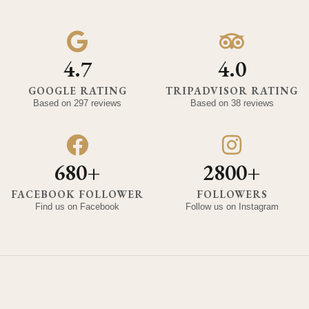
4.7
4.0
GOOGLE RATING
TRIPADVISOR RATING
Based on 297 reviews
Based on 38 reviews
680+
2800+
FACEBOOK FOLLOWER
FOLLOWERS
Find us on Facebook
Follow us on Instagram