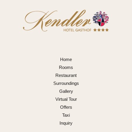
Home
Rooms
Restaurant
Surroundings
Gallery
Virtual Tour
Offers
Taxi
Inquiry