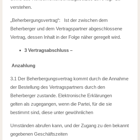
verstehen.
„Beherbergungsvertrag“: Ist der zwischen dem
Beherberger und dem Vertragspartner abgeschlossene
Vertrag, dessen Inhalt in der Folge näher geregelt wird.
3 Vertragsabschluss –
Anzahlung
3.1 Der Beherbergungsvertrag kommt durch die Annahme
der Bestellung des Vertragspartners durch den
Beherberger zustande. Elektronische Erklärungen
gelten
als zugegangen, wenn die Partei, für die sie
bestimmt sind, diese unter gewöhnlichen
Umständen abrufen kann, und der Zugang zu den bekannt
gegebenen Geschäftszeiten