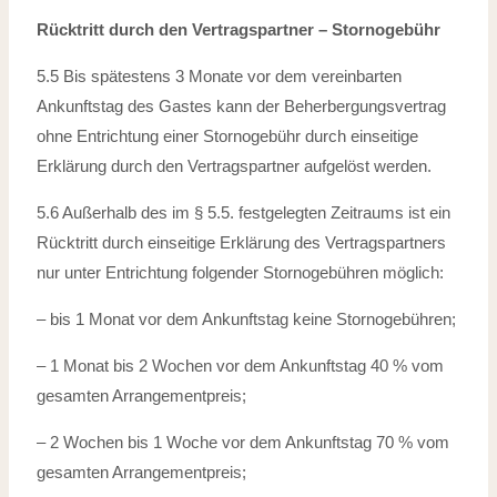
Rücktritt durch den Vertragspartner – Stornogebühr
5.5 Bis spätestens 3 Monate vor dem vereinbarten
Ankunftstag des Gastes kann der
Beherbergungsvertrag
ohne Entrichtung einer Stornogebühr durch einseitige
Erklärung
durch den Vertragspartner aufgelöst werden.
5.6 Außerhalb des im § 5.5. festgelegten Zeitraums ist ein
Rücktritt durch einseitige
Erklärung des Vertragspartners
nur unter Entrichtung folgender Stornogebühren
möglich:
– bis 1 Monat vor dem Ankunftstag keine Stornogebühren;
– 1 Monat bis 2 Wochen vor dem Ankunftstag 40 % vom
gesamten Arrangementpreis;
– 2 Wochen bis 1 Woche vor dem Ankunftstag 70 % vom
gesamten Arrangementpreis;