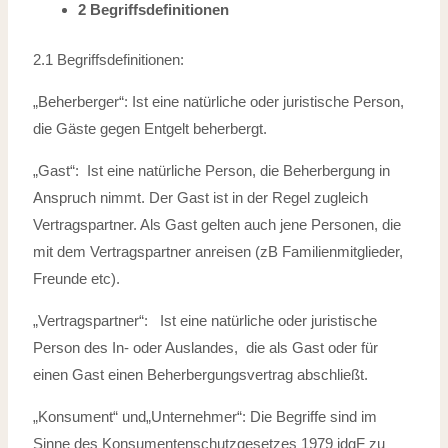
2 Begriffsdefinitionen
2.1 Begriffsdefinitionen:
„Beherberger“: Ist eine natürliche oder juristische Person,
die Gäste gegen Entgelt beherbergt.
„Gast“: Ist eine natürliche Person, die Beherbergung in
Anspruch nimmt. Der Gast ist in der Regel zugleich
Vertragspartner. Als Gast gelten auch jene Personen, die
mit dem Vertragspartner anreisen (zB Familienmitglieder,
Freunde etc).
„Vertragspartner“: Ist eine natürliche oder juristische
Person des In- oder Auslandes, die als Gast oder für
einen Gast einen Beherbergungsvertrag abschließt.
„Konsument“ und„Unternehmer“: Die Begriffe sind im
Sinne des Konsumentenschutzgesetzes 1979 idgF zu