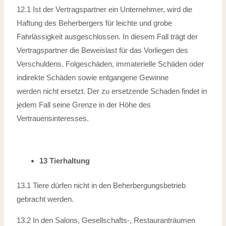
12.1 Ist der Vertragspartner ein Unternehmer, wird die
Haftung des Beherbergers für
leichte und grobe
Fahrlässigkeit ausgeschlossen. In diesem Fall trägt der
Vertragspartner die Beweislast für das Vorliegen des
Verschuldens. Folgeschäden,
immaterielle Schäden oder
indirekte Schäden sowie entgangene Gewinne
werden
nicht ersetzt. Der zu ersetzende Schaden findet in
jedem Fall seine Grenze in der
Höhe des
Vertrauensinteresses.
13 Tierhaltung
13.1 Tiere dürfen nicht in den Beherbergungsbetrieb
gebracht werden.
13.2 In den Salons, Gesellschafts-, Restauranträumen