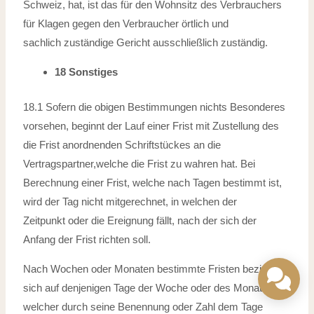
Schweiz, hat, ist das für den
Wohnsitz des Verbrauchers
für Klagen gegen den Verbraucher örtlich und
sachlich
zuständige Gericht ausschließlich zuständig.
18 Sonstiges
18.1 Sofern die obigen Bestimmungen nichts Besonderes
vorsehen, beginnt der Lauf
einer Frist mit Zustellung des
die Frist anordnenden Schriftstückes an die
Vertragspartner,welche die Frist zu wahren hat. Bei
Berechnung einer Frist, welche
nach Tagen bestimmt ist,
wird der Tag nicht mitgerechnet, in welchen der
Zeitpunkt
oder die Ereignung fällt, nach der sich der
Anfang der Frist richten soll.
Nach Wochen oder Monaten bestimmte Fristen beziehen
sich auf denjenigen Tage
der Woche oder des Monates,
welcher durch seine Benennung oder Zahl dem
Tage