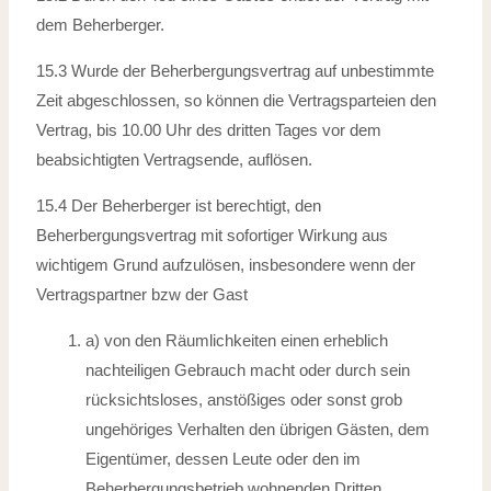
dem Beherberger.
15.3 Wurde der Beherbergungsvertrag auf unbestimmte
Zeit abgeschlossen, so können
die Vertragsparteien den
Vertrag, bis 10.00 Uhr des dritten Tages vor dem
beabsichtigten Vertragsende, auflösen.
15.4 Der Beherberger ist berechtigt, den
Beherbergungsvertrag mit sofortiger Wirkung
aus
wichtigem Grund aufzulösen, insbesondere wenn der
Vertragspartner bzw
der Gast
a) von den Räumlichkeiten einen erheblich
nachteiligen Gebrauch macht oder durch sein
rücksichtsloses, anstößiges oder sonst grob
ungehöriges Verhalten den übrigen Gästen, dem
Eigentümer, dessen Leute oder den im
Beherbergungsbetrieb wohnenden Dritten