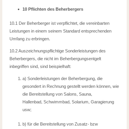
10 Pflichten des Beherbergers
10.1 Der Beherberger ist verpflichtet, die vereinbarten
Leistungen in einem seinem
Standard entsprechenden
Umfang zu erbringen.
10.2 Auszeichnungspflichtige Sonderleistungen des
Beherbergers, die nicht im Beherbergungsentgelt
inbegriffen sind, sind beispielhaft:
a) Sonderleistungen der Beherbergung, die
gesondert in Rechnung gestellt werden können, wie
die Bereitstellung von Salons, Sauna,
Hallenbad,
Schwimmbad, Solarium, Garagierung
usw;
b) für die Bereitstellung von Zusatz- bzw