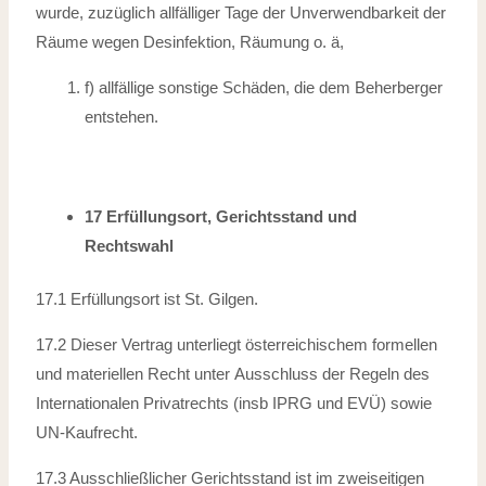
wurde, zuzüglich allfälliger Tage der Unverwendbarkeit der
Räume wegen
Desinfektion, Räumung o. ä,
f) allfällige sonstige Schäden, die dem Beherberger
entstehen.
17 Erfüllungsort, Gerichtsstand und
Rechtswahl
17.1 Erfüllungsort ist St. Gilgen.
17.2 Dieser Vertrag unterliegt österreichischem formellen
und materiellen Recht unter
Ausschluss der Regeln des
Internationalen Privatrechts (insb IPRG und EVÜ)
sowie
UN-Kaufrecht.
17.3 Ausschließlicher Gerichtsstand ist im zweiseitigen