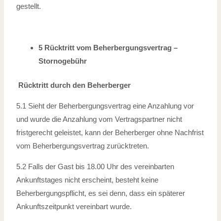
gestellt.
5 Rücktritt vom Beherbergungsvertrag –
Stornogebühr
Rücktritt durch den Beherberger
5.1 Sieht der Beherbergungsvertrag eine Anzahlung vor
und wurde die Anzahlung
vom Vertragspartner nicht
fristgerecht geleistet, kann der Beherberger ohne
Nachfrist
vom Beherbergungsvertrag zurücktreten.
5.2 Falls der Gast bis 18.00 Uhr des vereinbarten
Ankunftstages nicht erscheint, besteht keine
Beherbergungspflicht, es sei denn, dass ein späterer
Ankunftszeitpunkt
vereinbart wurde.