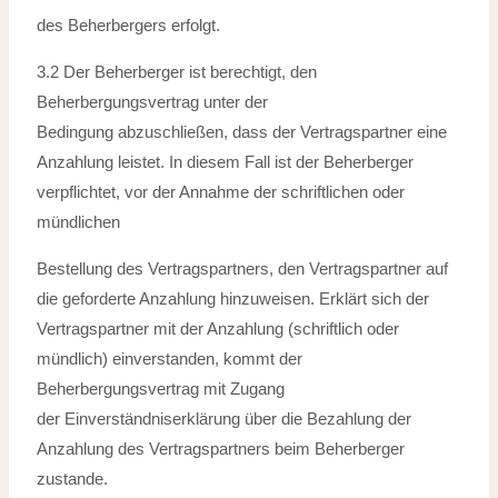
des Beherbergers erfolgt.
3.2 Der Beherberger ist berechtigt, den
Beherbergungsvertrag unter der
Bedingung
abzuschließen, dass der Vertragspartner eine
Anzahlung leistet. In diesem Fall ist
der Beherberger
verpflichtet, vor der Annahme der schriftlichen oder
mündlichen
Bestellung des Vertragspartners, den Vertragspartner auf
die geforderte Anzahlung
hinzuweisen. Erklärt sich der
Vertragspartner mit der Anzahlung (schriftlich
oder
mündlich) einverstanden, kommt der
Beherbergungsvertrag mit Zugang
der
Einverständniserklärung über die Bezahlung der
Anzahlung des Vertragspartners
beim Beherberger
zustande.