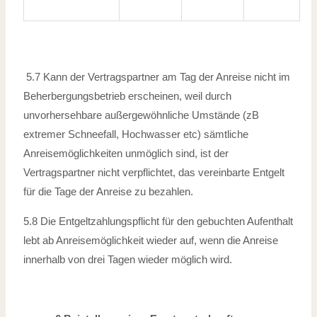
5.7 Kann der Vertragspartner am Tag der Anreise nicht im
Beherbergungsbetrieb
erscheinen, weil durch
unvorhersehbare außergewöhnliche Umstände (zB
extremer
Schneefall, Hochwasser etc) sämtliche
Anreisemöglichkeiten unmöglich
sind, ist der
Vertragspartner nicht verpflichtet, das vereinbarte Entgelt
für die Tage
der Anreise zu bezahlen.
5.8 Die Entgeltzahlungspflicht für den gebuchten Aufenthalt
lebt ab Anreisemöglichkeit wieder auf, wenn die Anreise
innerhalb von drei Tagen wieder möglich wird.