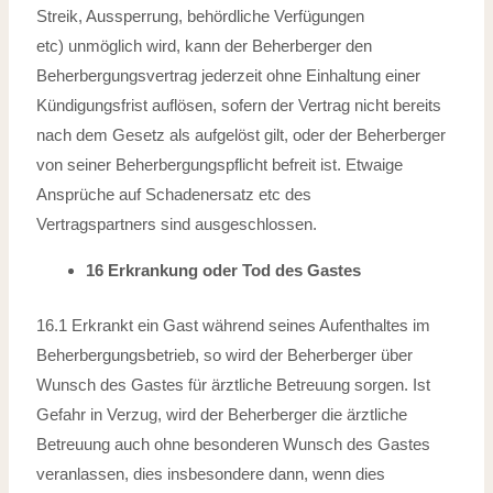
Streik, Aussperrung, behördliche Verfügungen
etc)
unmöglich wird, kann der Beherberger den
Beherbergungsvertrag jederzeit ohne
Einhaltung einer
Kündigungsfrist auflösen, sofern der Vertrag nicht bereits
nach
dem Gesetz als aufgelöst gilt, oder der Beherberger
von seiner Beherbergungspflicht
befreit ist. Etwaige
Ansprüche auf Schadenersatz etc des
Vertragspartners
sind ausgeschlossen.
16 Erkrankung oder Tod des Gastes
16.1 Erkrankt ein Gast während seines Aufenthaltes im
Beherbergungsbetrieb, so wird
der Beherberger über
Wunsch des Gastes für ärztliche Betreuung sorgen. Ist
Gefahr
in Verzug, wird der Beherberger die ärztliche
Betreuung auch ohne besonderen
Wunsch des Gastes
veranlassen, dies insbesondere dann, wenn dies