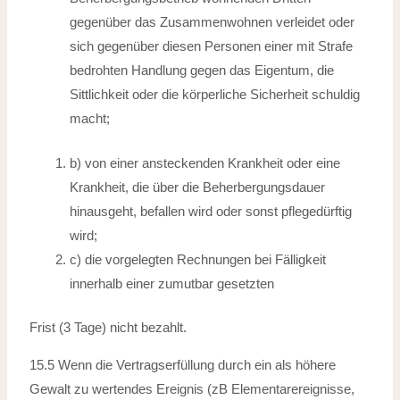
gegenüber das Zusammenwohnen verleidet oder
sich gegenüber diesen Personen einer mit Strafe
bedrohten Handlung gegen das Eigentum, die
Sittlichkeit oder die körperliche Sicherheit schuldig
macht;
b) von einer ansteckenden Krankheit oder eine
Krankheit, die über die Beherbergungsdauer
hinausgeht, befallen wird oder sonst pflegedürftig
wird;
c) die vorgelegten Rechnungen bei Fälligkeit
innerhalb einer zumutbar gesetzten
Frist (3 Tage) nicht bezahlt.
15.5 Wenn die Vertragserfüllung durch ein als höhere
Gewalt zu wertendes Ereignis
(zB Elementarereignisse,