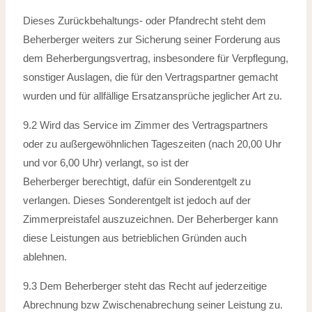
Dieses Zurückbehaltungs- oder Pfandrecht steht dem
Beherberger weiters zur Sicherung seiner Forderung aus
dem Beherbergungsvertrag, insbesondere für Verpflegung,
sonstiger Auslagen, die für den Vertragspartner gemacht
wurden und
für allfällige Ersatzansprüche jeglicher Art zu.
9.2 Wird das Service im Zimmer des Vertragspartners
oder zu außergewöhnlichen
Tageszeiten (nach 20,00 Uhr
und vor 6,00 Uhr) verlangt, so ist der
Beherberger
berechtigt, dafür ein Sonderentgelt zu
verlangen. Dieses Sonderentgelt ist jedoch
auf der
Zimmerpreistafel auszuzeichnen. Der Beherberger kann
diese Leistungen
aus betrieblichen Gründen auch
ablehnen.
9.3 Dem Beherberger steht das Recht auf jederzeitige
Abrechnung bzw Zwischenabrechung seiner Leistung zu.