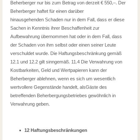
Beherberger nur bis zum Betrag von derzeit € 550,–. Der
Beherberger haftet für einen darüber
hinausgehenden
Schaden nur in dem Fall, dass er diese
Sachen in Kenntnis ihrer Beschaffenheit
zur
Aufbewahrung übernommen hat oder in dem Fall, dass
der Schaden von
ihm selbst oder einen seiner Leute
verschuldet wurde. Die Haftungsbeschränkung
gemäß
12.1 und 12.2 gilt sinngemäß.
11.4 Die Verwahrung von
Kostbarkeiten, Geld und Wertpapieren kann der
Beherberger ablehnen, wenn es sich um wesentlich
wertvollere Gegenstände handelt, alsGäste des
betreffenden Beherbergungsbetriebes gewöhnlich in
Verwahrung geben.
12 Haftungsbeschränkungen