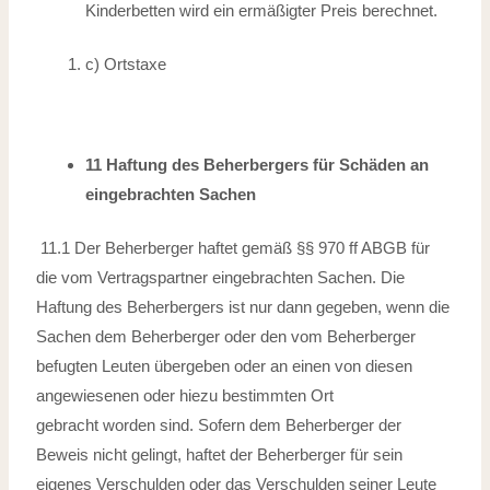
Kinderbetten wird ein ermäßigter Preis berechnet.
c) Ortstaxe
11 Haftung des Beherbergers für Schäden an
eingebrachten Sachen
11.1 Der Beherberger haftet gemäß §§ 970 ff ABGB für
die vom Vertragspartner eingebrachten Sachen. Die
Haftung des Beherbergers ist nur dann gegeben, wenn
die
Sachen dem Beherberger oder den vom Beherberger
befugten Leuten übergeben
oder an einen von diesen
angewiesenen oder hiezu bestimmten Ort
gebracht
worden sind. Sofern dem Beherberger der
Beweis nicht gelingt, haftet der Beherberger
für sein
eigenes Verschulden oder das Verschulden seiner Leute