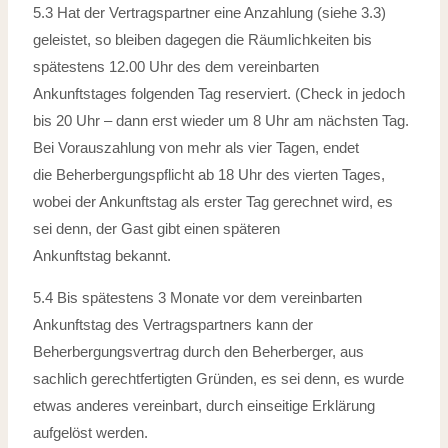
5.3 Hat der Vertragspartner eine Anzahlung (siehe 3.3)
geleistet, so bleiben dagegen
die Räumlichkeiten bis
spätestens 12.00 Uhr des dem vereinbarten
Ankunftstages
folgenden Tag reserviert. (Check in jedoch
bis 20 Uhr – dann erst wieder um
8 Uhr am nächsten Tag.
Bei Vorauszahlung von mehr als vier Tagen, endet
die
Beherbergungspflicht ab 18 Uhr des vierten Tages,
wobei der Ankunftstag als
erster Tag gerechnet wird, es
sei denn, der Gast gibt einen späteren
Ankunftstag
bekannt.
5.4 Bis spätestens 3 Monate vor dem vereinbarten
Ankunftstag des Vertragspartners
kann der
Beherbergungsvertrag durch den Beherberger, aus
sachlich gerechtfertigten
Gründen, es sei denn, es wurde
etwas anderes vereinbart, durch einseitige
Erklärung
aufgelöst werden.