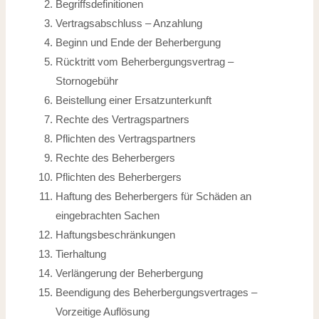
Begriffsdefinitionen
Vertragsabschluss – Anzahlung
Beginn und Ende der Beherbergung
Rücktritt vom Beherbergungsvertrag –
Stornogebühr
Beistellung einer Ersatzunterkunft
Rechte des Vertragspartners
Pflichten des Vertragspartners
Rechte des Beherbergers
Pflichten des Beherbergers
Haftung des Beherbergers für Schäden an
eingebrachten Sachen
Haftungsbeschränkungen
Tierhaltung
Verlängerung der Beherbergung
Beendigung des Beherbergungsvertrages –
Vorzeitige Auflösung