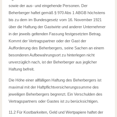
sowie der
aus- und eingehende Personen. Der
Beherberger haftet gemäß § 970 Abs 1
ABGB höchstens
bis zu dem im Bundesgesetz vom 16. November 1921
über die
Haftung der Gastwirte und anderer Unternehmer
in der jeweils geltenden Fassung
festgesetzten Betrag.
Kommt der Vertragspartner oder der Gast der
Aufforderung
des Beherbergers, seine Sachen an einem
besonderen Aufbewahrungsort zu hinterlegen nicht
unverzüglich nach, ist der Beherberger aus jeglicher
Haftung befreit.
Die Höhe einer allfälligen Haftung des Beherbergers ist
maximal mit der
Haftpflichtversicherungssumme des
jeweiligen Beherbergers begrenzt. Ein Verschulden des
Vertragspartners oder Gastes ist zu berücksichtigen.
11.2 Für Kostbarkeiten, Geld und Wertpapiere haftet der