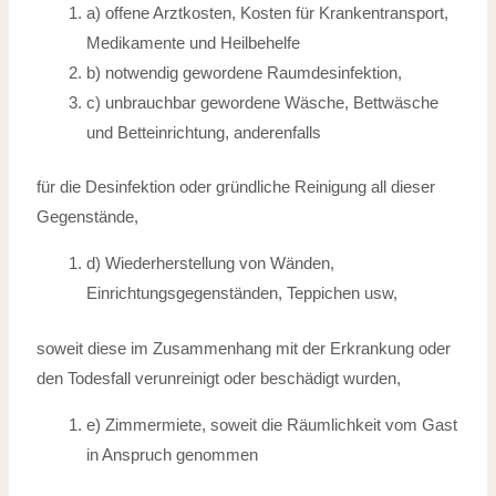
a) offene Arztkosten, Kosten für Krankentransport,
Medikamente und Heilbehelfe
b) notwendig gewordene Raumdesinfektion,
c) unbrauchbar gewordene Wäsche, Bettwäsche
und Betteinrichtung, anderenfalls
für die Desinfektion oder gründliche Reinigung all dieser
Gegenstände,
d) Wiederherstellung von Wänden,
Einrichtungsgegenständen, Teppichen usw,
soweit diese im Zusammenhang mit der Erkrankung oder
den Todesfall verunreinigt
oder beschädigt wurden,
e) Zimmermiete, soweit die Räumlichkeit vom Gast
in Anspruch genommen