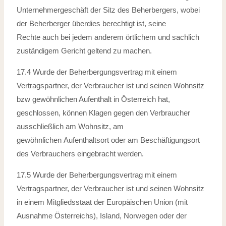
Unternehmergeschäft der Sitz
des Beherbergers, wobei
der Beherberger überdies berechtigt ist, seine
Rechte
auch bei jedem anderem örtlichem und sachlich
zuständigem Gericht geltend zu
machen.
17.4 Wurde der Beherbergungsvertrag mit einem
Vertragspartner, der Verbraucher ist
und seinen Wohnsitz
bzw gewöhnlichen Aufenthalt in Österreich hat,
geschlossen,
können Klagen gegen den Verbraucher
ausschließlich am Wohnsitz, am
gewöhnlichen
Aufenthaltsort oder am Beschäftigungsort
des Verbrauchers eingebracht werden.
17.5 Wurde der Beherbergungsvertrag mit einem
Vertragspartner, der Verbraucher ist
und seinen Wohnsitz
in einem Mitgliedsstaat der Europäischen Union (mit
Ausnahme
Österreichs), Island, Norwegen oder der