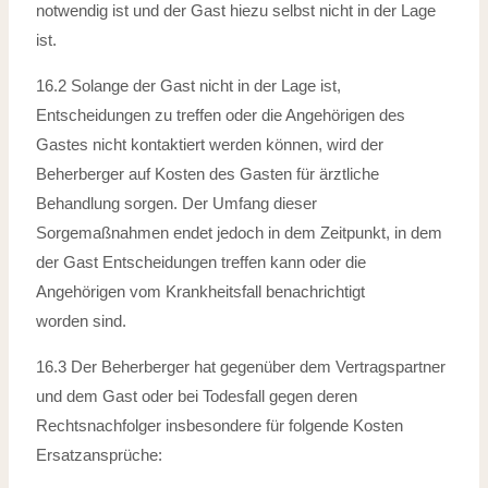
notwendig
ist und der Gast hiezu selbst nicht in der Lage
ist.
16.2 Solange der Gast nicht in der Lage ist,
Entscheidungen zu treffen oder die Angehörigen des
Gastes nicht kontaktiert werden können, wird der
Beherberger auf
Kosten des Gasten für ärztliche
Behandlung sorgen. Der Umfang dieser
Sorgemaßnahmen endet jedoch in dem Zeitpunkt, in dem
der Gast Entscheidungen
treffen kann oder die
Angehörigen vom Krankheitsfall benachrichtigt
worden
sind.
16.3 Der Beherberger hat gegenüber dem Vertragspartner
und dem Gast oder bei Todesfall gegen deren
Rechtsnachfolger insbesondere für folgende Kosten
Ersatzansprüche: