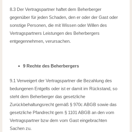
8.3 Der Vertragspartner haftet dem Beherberger
gegenüber für jeden Schaden, den er
oder der Gast oder
sonstige Personen, die mit Wissen oder Willen des
Vertragspartners
Leistungen des Beherbergers
entgegennehmen, verursachen.
9 Rechte des Beherbergers
9.1 Verweigert der Vertragspartner die Bezahlung des
bedungenen Entgelts oder ist
er damit im Rückstand, so
steht dem Beherberger das gesetzliche
Zurückbehaltungsrecht gemäß § 970c ABGB sowie das
gesetzliche Pfandrecht gem § 1101 ABGB an den vom
Vertragspartner bzw dem vom Gast eingebrachten
Sachen zu.