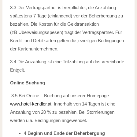
3.3 Der Vertragspartner ist verpflichtet, die Anzahlung
spätestens 7 Tage (einlangend)
vor der Beherbergung zu
bezahlen. Die Kosten für die Geldtransaktion
(zB
Überweisungsspesen) trägt der Vertragspartner. Für
Kredit- und Debitkarten gelten
die jeweiligen Bedingungen
der Kartenunternehmen.
3.4 Die Anzahlung ist eine Teilzahlung auf das vereinbarte
Entgelt.
Online Buchung
3.5 Bei Online – Buchung auf unserer Homepage
www.hotel-kendler.at
. Innerhalb von 14 Tagen ist eine
Anzahlung von 20 % zu bezahlen. Bei Stornierungen
werden u.a. Bedingungen angewendet.
4 Beginn und Ende der Beherbergung