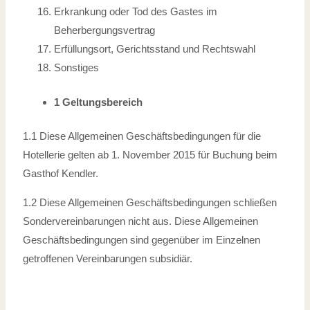
Erkrankung oder Tod des Gastes im
Beherbergungsvertrag
Erfüllungsort, Gerichtsstand und Rechtswahl
Sonstiges
1 Geltungsbereich
1.1 Diese Allgemeinen Geschäftsbedingungen für die
Hotellerie gelten ab 1. November 2015 für Buchung beim
Gasthof Kendler.
1.2 Diese Allgemeinen Geschäftsbedingungen schließen
Sondervereinbarungen nicht aus. Diese Allgemeinen
Geschäftsbedingungen sind gegenüber im Einzelnen
getroffenen Vereinbarungen subsidiär.