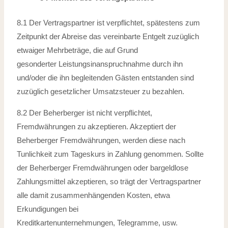
8.1 Der Vertragspartner ist verpflichtet, spätestens zum
Zeitpunkt der Abreise das
vereinbarte Entgelt zuzüglich
etwaiger Mehrbeträge, die auf Grund
gesonderter
Leistungsinanspruchnahme durch ihn
und/oder die ihn begleitenden Gästen entstanden
sind
zuzüglich gesetzlicher Umsatzsteuer zu bezahlen.
8.2 Der Beherberger ist nicht verpflichtet,
Fremdwährungen zu akzeptieren. Akzeptiert
der
Beherberger Fremdwährungen, werden diese nach
Tunlichkeit zum Tageskurs
in Zahlung genommen. Sollte
der Beherberger Fremdwährungen oder
bargeldlose
Zahlungsmittel akzeptieren, so trägt der Vertragspartner
alle damit
zusammenhängenden Kosten, etwa
Erkundigungen bei
Kreditkartenunternehmungen,
Telegramme, usw.