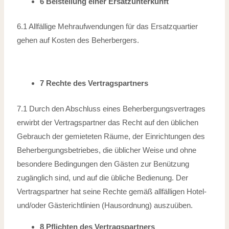
6 Beistellung einer Ersatzunterkunft
6.1 Allfällige Mehraufwendungen für das Ersatzquartier
gehen auf Kosten des Beherbergers.
7 Rechte des Vertragspartners
7.1 Durch den Abschluss eines Beherbergungsvertrages
erwirbt der Vertragspartner
das Recht auf den üblichen
Gebrauch der gemieteten Räume, der Einrichtungen
des
Beherbergungsbetriebes, die üblicher Weise und ohne
besondere Bedingungen
den Gästen zur Benützung
zugänglich sind, und auf die übliche Bedienung.
Der
Vertragspartner hat seine Rechte gemäß allfälligen Hotel-
und/oder Gästerichtlinien (Hausordnung) auszuüben.
8 Pflichten des Vertragspartners