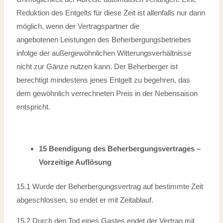
Reduktion des Entgelts für diese
Zeit ist allenfalls nur dann
möglich, wenn der Vertragspartner die
angebotenen
Leistungen des Beherbergungsbetriebes
infolge der außergewöhnlichen Witterungsverhältnisse
nicht zur Gänze nutzen kann. Der Beherberger ist
berechtigt
mindestens jenes Entgelt zu begehren, das
dem gewöhnlich verrechneten Preis in
der Nebensaison
entspricht.
15 Beendigung des Beherbergungsvertrages –
Vorzeitige Auflösung
15.1 Wurde der Beherbergungsvertrag auf bestimmte Zeit
abgeschlossen, so endet er
mit Zeitablauf.
15.2 Durch den Tod eines Gastes endet der Vertrag mit